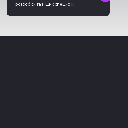
розробки та інших специфік