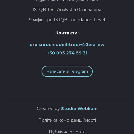
ISTQB Test Analyst 4.0: нова ера
9 міфів про ISTQB Foundation Level
Контакти:
orp.snrocinudeifitrec%40era_ew
+38 095 274 59 31
Написати в Telegram
Created by
Studio Weblium
Політика конфіденційності
Публічна оферта