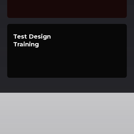
Test Design
Training