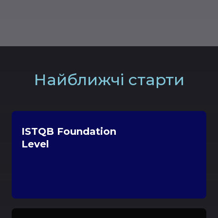
Найближчі старти
ISTQB Foundation
Level