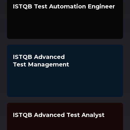
ISTQB Test Automation Engineer
ISTQB Advanced
Test Management
ISTQB Advanced Test Analyst